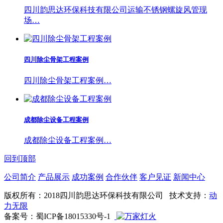
四川韵思达环保科技有限公司运输不锈钢螺旋风管现
场…
四川除尘骨架工程案例
四川除尘骨架工程案例…
成都除尘设备工程案例
成都除尘设备工程案例…
回到顶部
公司简介
产品展示
成功案例
合作伙伴
客户见证
新闻中心
版权所有：2018四川韵思达环保科技有限公司 技术支持：
动
力无限
备案号：蜀ICP备18015330号-1