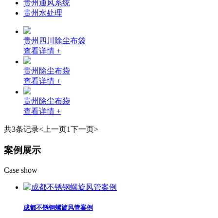
贵州通风系统
贵州水处理
贵州四川除尘布袋
查看详情 +
贵州除尘布袋
查看详情 +
贵州除尘布袋
查看详情 +
共3条记录
<上一页
1
下一页>
案例展示
Case show
成都不锈钢螺旋风管案例