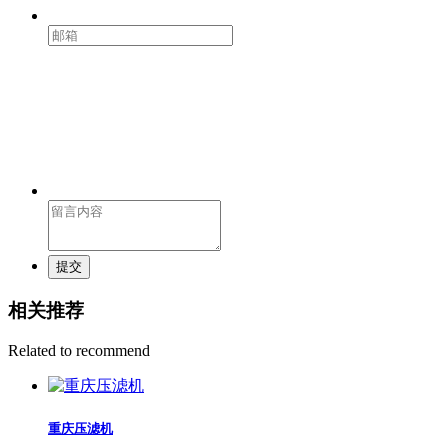
提交
相关推荐
Related to recommend
重庆压滤机