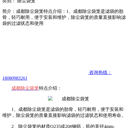
类别： 除尘袋笼
简介：成都除尘袋笼特点介绍：1、成都除尘袋笼是滤袋的肋
骨，轻巧耐用，便于安装和维护，除尘袋笼的质量直接影响滤
袋的过滤状态和使用
咨询热线：
18080983261
成都除尘袋笼
特点介绍：
1、成都除尘袋笼是滤袋的肋骨，轻巧耐用，便于安装和
维护，除尘袋笼的质量直接影响滤袋的过滤状态和使用寿命。
2、
除尘袋笼的材质Q235或20#钢筋，筋的直径4mm-