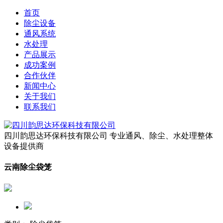
首页
除尘设备
通风系统
水处理
产品展示
成功案例
合作伙伴
新闻中心
关于我们
联系我们
四川韵思达环保科技有限公司
专业通风、除尘、水处理整体
设备提供商
云南除尘袋笼