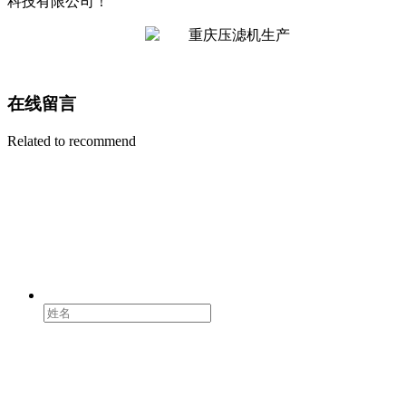
科技有限公司！
在线留言
Related to recommend