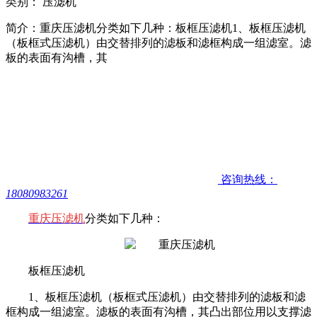
类别： 压滤机
简介：重庆压滤机分类如下几种：板框压滤机1、板框压滤机
（板框式压滤机）由交替排列的滤板和滤框构成一组滤室。滤
板的表面有沟槽，其
咨询热线：
18080983261
重庆压滤机
分类如下几种：
板框压滤机
1、板框压滤机（板框式压滤机）由交替排列的滤板和滤
框构成一组滤室。滤板的表面有沟槽，其凸出部位用以支撑滤