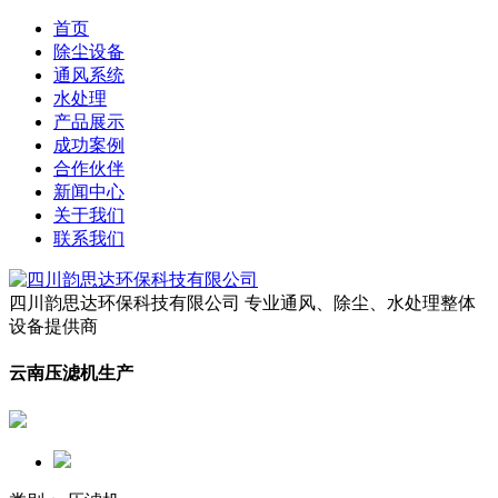
首页
除尘设备
通风系统
水处理
产品展示
成功案例
合作伙伴
新闻中心
关于我们
联系我们
四川韵思达环保科技有限公司
专业通风、除尘、水处理整体
设备提供商
云南压滤机生产