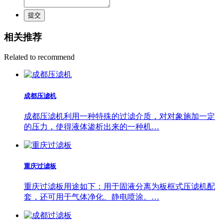
提交
相关推荐
Related to recommend
成都压滤机
成都压滤机利用一种特殊的过滤介质，对对象施加一定
的压力，使得液体渗析出来的一种机…
重庆过滤板
重庆过滤板用途如下：用于固液分离为板框式压滤机配
套，还可用于气体净化、静电喷涂。…