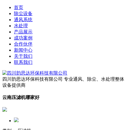
首页
除尘设备
通风系统
水处理
产品展示
成功案例
合作伙伴
新闻中心
关于我们
联系我们
四川韵思达环保科技有限公司
专业通风、除尘、水处理整体
设备提供商
云南压滤机哪家好