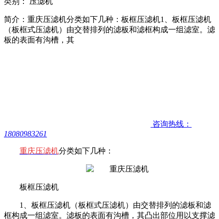
类别： 压滤机
简介：重庆压滤机分类如下几种：板框压滤机1、板框压滤机
（板框式压滤机）由交替排列的滤板和滤框构成一组滤室。滤
板的表面有沟槽，其
咨询热线：
18080983261
重庆压滤机
分类如下几种：
板框压滤机
1、板框压滤机（板框式压滤机）由交替排列的滤板和滤
框构成一组滤室。滤板的表面有沟槽，其凸出部位用以支撑滤