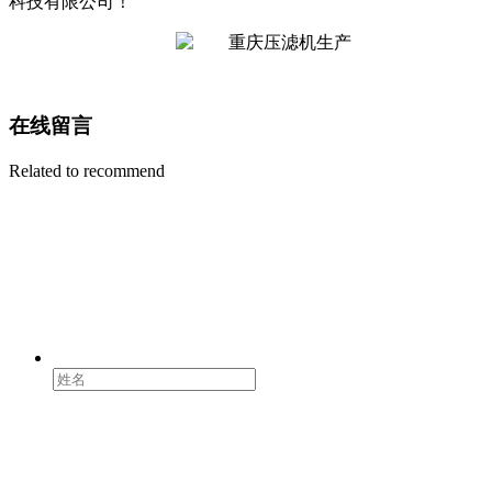
科技有限公司！
在线留言
Related to recommend