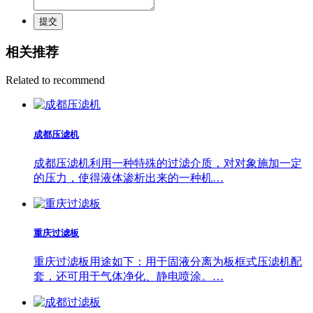
提交
相关推荐
Related to recommend
成都压滤机
成都压滤机利用一种特殊的过滤介质，对对象施加一定
的压力，使得液体渗析出来的一种机…
重庆过滤板
重庆过滤板用途如下：用于固液分离为板框式压滤机配
套，还可用于气体净化、静电喷涂。…